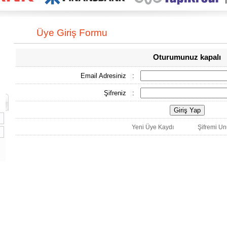
Üye Giriş Formu
Oturumunuz kapalı
Email Adresiniz
:
Şifreniz
:
Yeni Üye Kaydı
Şifremi Un