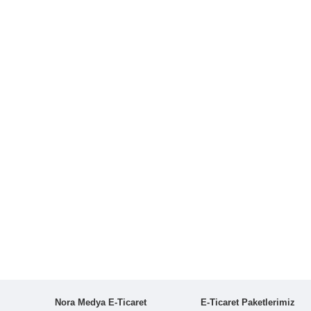
Nora Medya E-Ticaret
E-Ticaret Paketlerimiz