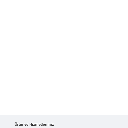
Ürün ve Hizmetlerimiz