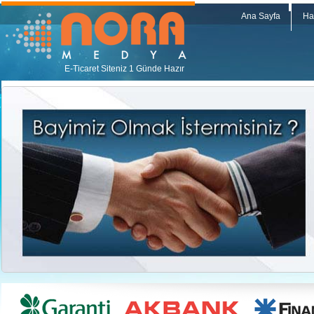
Ana Sayfa
Ha
E-Ticaret Siteniz 1 Günde Hazır