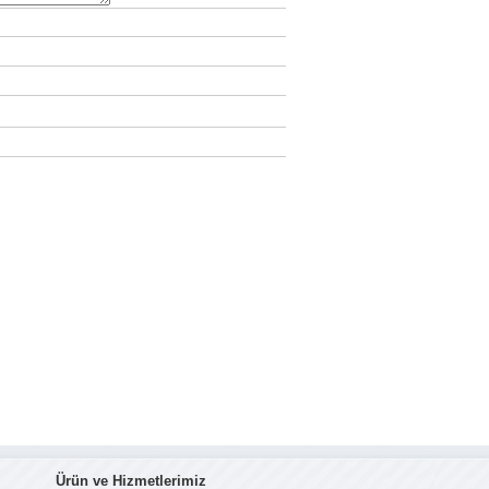
Ürün ve Hizmetlerimiz