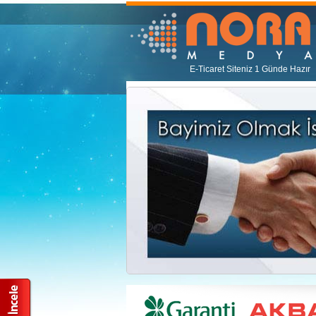
E-Ticaret Siteniz 1 Günde Hazır