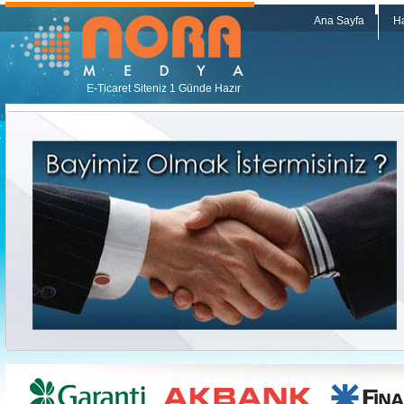
Ana Sayfa
H
E-Ticaret Siteniz 1 Günde Hazır