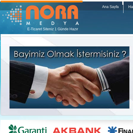
Ana Sayfa
Ha
E-Ticaret Siteniz 1 Günde Hazır