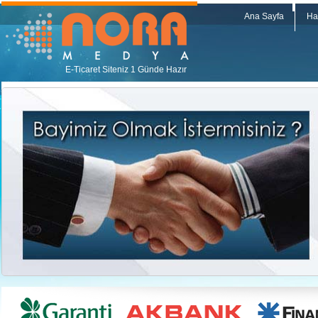
Ana Sayfa
Ha
E-Ticaret Siteniz 1 Günde Hazır