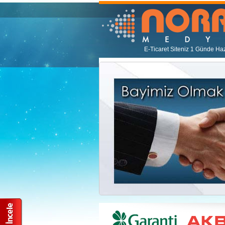
E-Ticaret Siteniz 1 Günde Haz