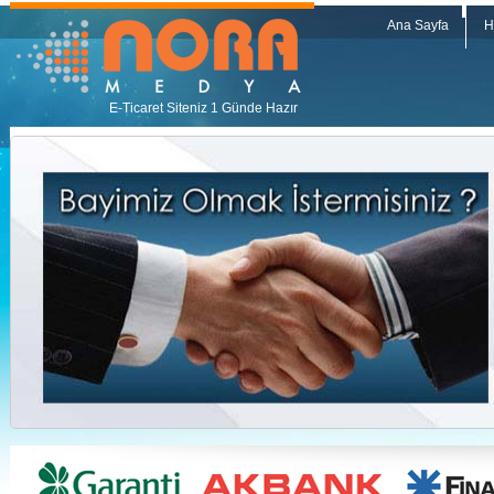
Ana Sayfa
H
E-Ticaret Siteniz 1 Günde Hazır